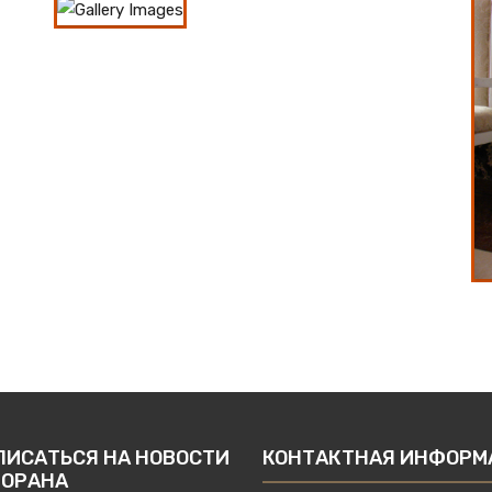
ПИСАТЬСЯ НА НОВОСТИ
КОНТАКТНАЯ ИНФОРМ
ТОРАНА