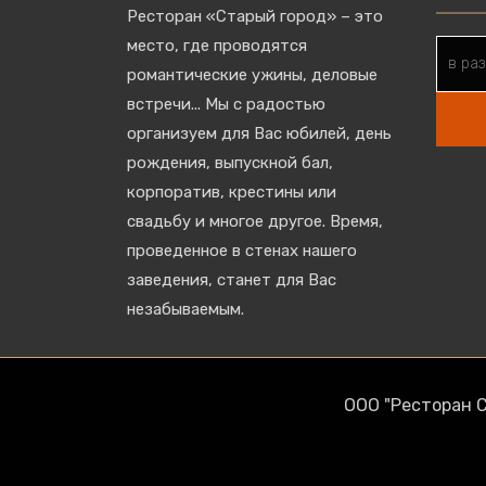
Ресторан «Старый город» – это
место, где проводятся
романтические ужины, деловые
встречи... Мы с радостью
организуем для Вас юбилей, день
рождения, выпускной бал,
корпоратив, крестины или
свадьбу и многое другое. Время,
проведенное в стенах нашего
заведения, станет для Вас
незабываемым.
ООО "Ресторан 