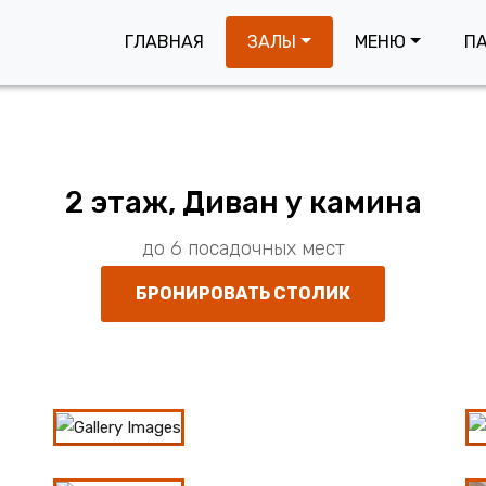
ГЛАВНАЯ
ЗАЛЫ
МЕНЮ
П
2 этаж, Диван у камина
до 6 посадочных мест
БРОНИРОВАТЬ СТОЛИК