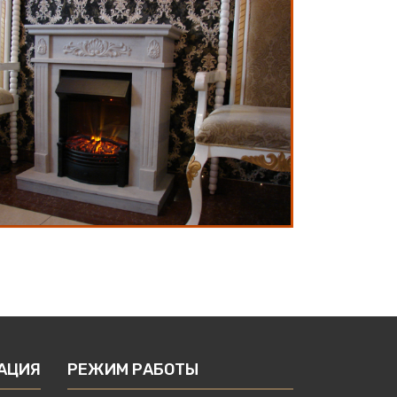
АЦИЯ
РЕЖИМ РАБОТЫ