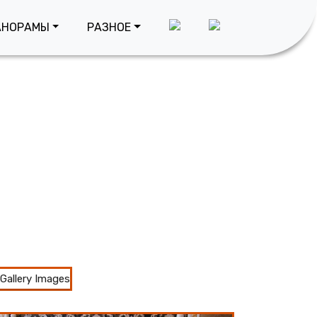
АНОРАМЫ
РАЗНОЕ