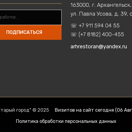
163000, г. Архангельск,
ул. Павла Усова, д. 39, с
☏ +7 911 594 04 55
ПОДПИСАТЬСЯ
☏ (+7 8182) 400-455
arhrestoran@yandex.ru
Старый город" © 2025
Визитов на сайт сегодня (06 Авг
Политика обработки персональных данных