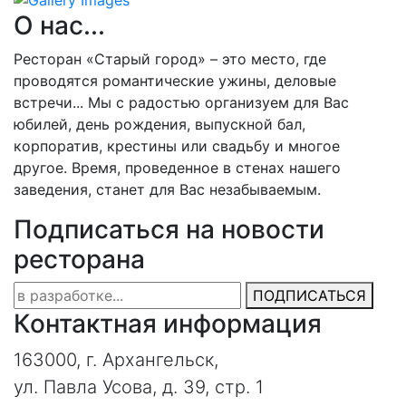
О нас...
Ресторан «Старый город» – это место, где
проводятся романтические ужины, деловые
встречи... Мы с радостью организуем для Вас
юбилей, день рождения, выпускной бал,
корпоратив, крестины или свадьбу и многое
другое. Время, проведенное в стенах нашего
заведения, станет для Вас незабываемым.
Подписаться на новости
ресторана
ПОДПИСАТЬСЯ
Контактная информация
163000, г. Архангельск,
ул. Павла Усова, д. 39, стр. 1