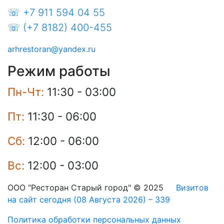
☏ +7 911 594 04 55
☏ (+7 8182) 400-455
arhrestoran@yandex.ru
Режим работы
Пн-Чт:
11:30 - 03:00
Пт:
11:30 - 06:00
Сб:
12:00 - 06:00
Вс:
12:00 - 03:00
ООО "Ресторан Старый город" © 2025
Визитов
на сайт сегодня (08 Августа 2026) – 339
Политика обработки персональных данных