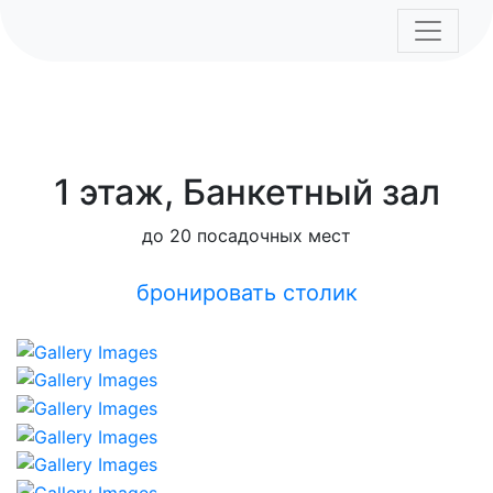
1 этаж, Банкетный зал
до 20 посадочных мест
бронировать столик