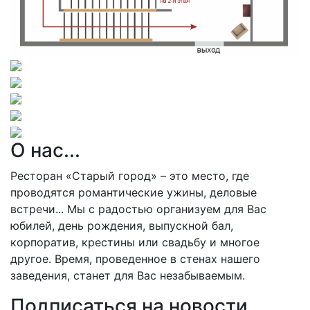
О нас...
Ресторан «Старый город» – это место, где
проводятся романтические ужины, деловые
встречи... Мы с радостью организуем для Вас
юбилей, день рождения, выпускной бал,
корпоратив, крестины или свадьбу и многое
другое. Время, проведенное в стенах нашего
заведения, станет для Вас незабываемым.
Подписаться на новости