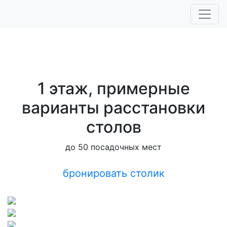
1 этаж, примерные
варианты расстановки
столов
до 50 посадочных мест
бронировать столик