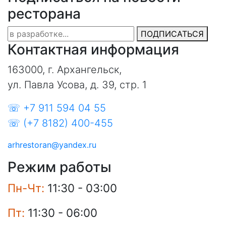
ресторана
ПОДПИСАТЬСЯ
Контактная информация
163000, г. Архангельск,
ул. Павла Усова, д. 39, стр. 1
☏ +7 911 594 04 55
☏ (+7 8182) 400-455
arhrestoran@yandex.ru
Режим работы
Пн-Чт:
11:30 - 03:00
Пт:
11:30 - 06:00