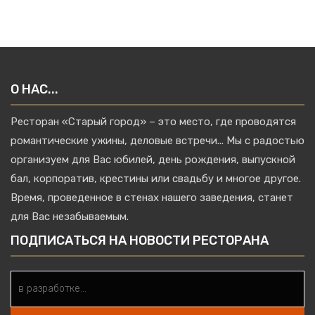
О НАС...
Ресторан «Старый город» – это место, где проводятся
романтические ужины, деловые встречи... Мы с радостью
организуем для Вас юбилей, день рождения, выпускной
бал, корпоратив, крестины или свадьбу и многое другое.
Время, проведенное в стенах нашего заведения, станет
для Вас незабываемым.
ПОДПИСАТЬСЯ НА НОВОСТИ РЕСТОРАНА