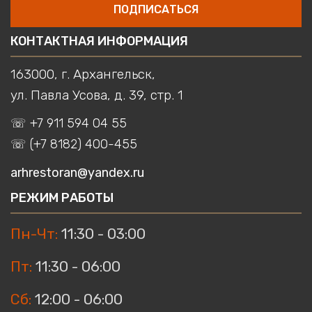
ПОДПИСАТЬСЯ
КОНТАКТНАЯ ИНФОРМАЦИЯ
163000, г. Архангельск,
ул. Павла Усова, д. 39, стр. 1
☏ +7 911 594 04 55
☏ (+7 8182) 400-455
arhrestoran@yandex.ru
РЕЖИМ РАБОТЫ
Пн-Чт:
11:30 - 03:00
Пт:
11:30 - 06:00
Сб:
12:00 - 06:00