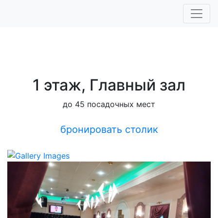
1 этаж, Главный зал
до 45 посадочных мест
бронировать столик