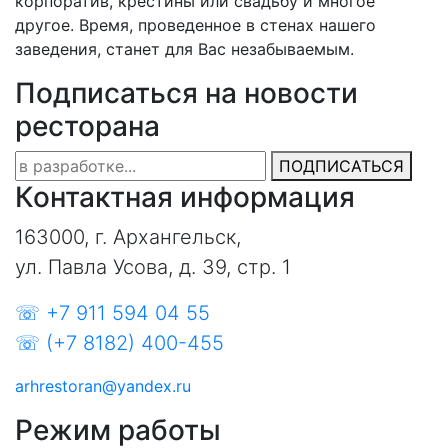
корпоратив, крестины или свадьбу и многое
другое. Время, проведенное в стенах нашего
заведения, станет для Вас незабываемым.
Подписаться на новости
ресторана
ПОДПИСАТЬСЯ
Контактная информация
163000, г. Архангельск,
ул. Павла Усова, д. 39, стр. 1
☏ +7 911 594 04 55
☏ (+7 8182) 400-455
arhrestoran@yandex.ru
Режим работы