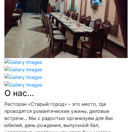
О нас...
Ресторан «Старый город» – это место, где
проводятся романтические ужины, деловые
встречи... Мы с радостью организуем для Вас
юбилей, день рождения, выпускной бал,