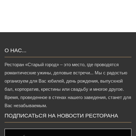
О НАС...
Ресторан «Старый город» – это место, где проводятся
романтические ужины, деловые встречи... Мы с радостью
организуем для Вас юбилей, день рождения, выпускной
бал, корпоратив, крестины или свадьбу и многое другое.
Время, проведенное в стенах нашего заведения, станет для
Вас незабываемым.
ПОДПИСАТЬСЯ НА НОВОСТИ РЕСТОРАНА