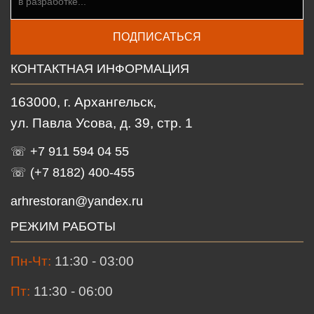
ПОДПИСАТЬСЯ
КОНТАКТНАЯ ИНФОРМАЦИЯ
163000, г. Архангельск,
ул. Павла Усова, д. 39, стр. 1
☏ +7 911 594 04 55
☏ (+7 8182) 400-455
arhrestoran@yandex.ru
РЕЖИМ РАБОТЫ
Пн-Чт:
11:30 - 03:00
Пт:
11:30 - 06:00