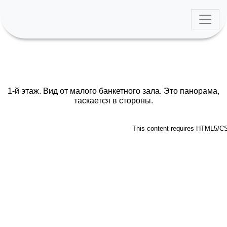
1-й этаж. Вид от малого банкетного зала. Это панорама,
таскается в стороны.
This content requires HTML5/CS