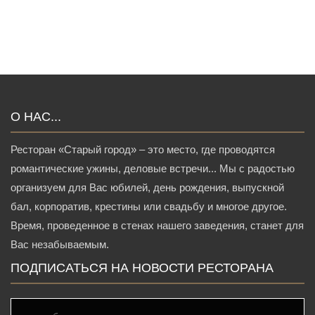
О НАС...
Ресторан «Старый город» – это место, где проводятся
романтические ужины, деловые встречи... Мы с радостью
организуем для Вас юбилей, день рождения, выпускной
бал, корпоратив, крестины или свадьбу и многое другое.
Время, проведенное в стенах нашего заведения, станет для
Вас незабываемым.
ПОДПИСАТЬСЯ НА НОВОСТИ РЕСТОРАНА