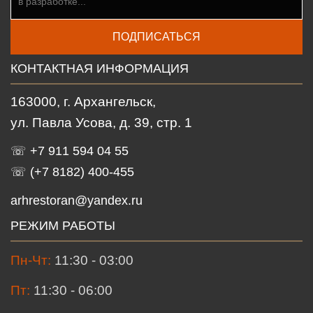
ПОДПИСАТЬСЯ
КОНТАКТНАЯ ИНФОРМАЦИЯ
163000, г. Архангельск,
ул. Павла Усова, д. 39, стр. 1
☏ +7 911 594 04 55
☏ (+7 8182) 400-455
arhrestoran@yandex.ru
РЕЖИМ РАБОТЫ
Пн-Чт:
11:30 - 03:00
Пт:
11:30 - 06:00