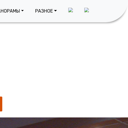
есторан
АНОРАМЫ
РАЗНОЕ