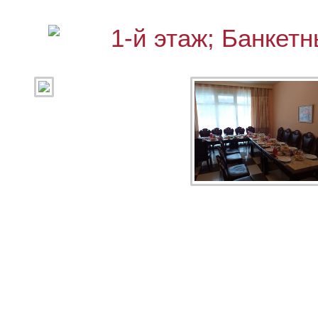
1-й этаж; Банкетн