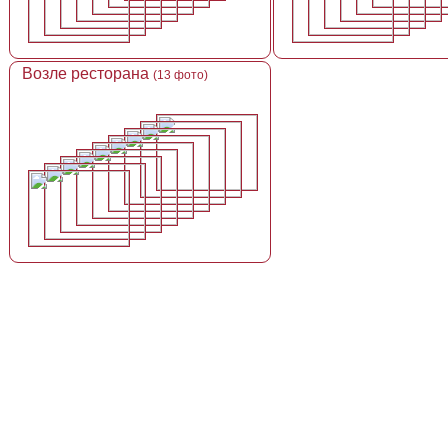
Возле ресторана
(13 фото)