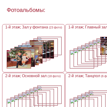
Фотоальбомы:
1-й этаж; Зал у фонтана
1-й этаж; Главный за
(23 фото)
2-й этаж; Основной зал
2-й этаж; Танцпол
(18 фото)
(6 ф