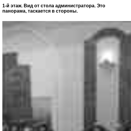
1-й этаж. Вид от стола администратора. Это
панорама, таскается в стороны.